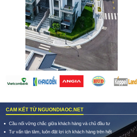
CAM KẾT TỪ NGUONDIAOC.NET
Cầu nối vững chắc giữa khách hàng và chủ đầu tư
Tư vấn tận tâm, luôn đặt lợi ích khách hàng trên hết