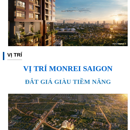
VỊ TRÍ
VỊ TRÍ MONREI SAIGON
ĐẮT GIÁ GIÀU TIỀM NĂNG