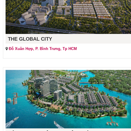
THE GLOBAL CITY
Đỗ Xuân Hợp, P. Bình Trưng, Tp HCM