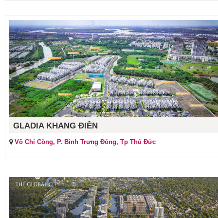
GLADIA KHANG ĐIỀN
Võ Chí Công, P. Bình Trưng Đông, Tp Thủ Đức