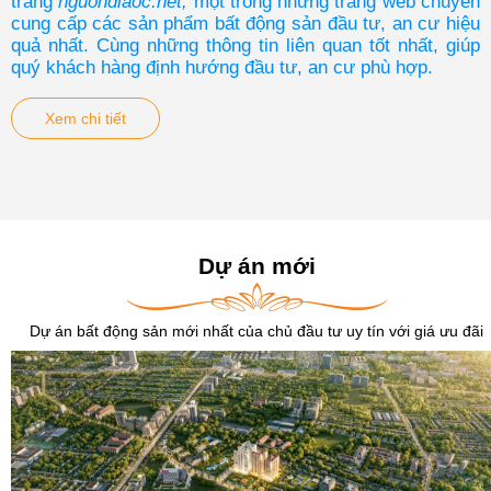
trang
nguondiaoc.net,
một trong những trang web chuyên
cung cấp các sản phẩm bất động sản đầu tư, an cư hiệu
quả nhất. Cùng những thông tin liên quan tốt nhất, giúp
quý khách hàng định hướng đầu tư, an cư phù hợp.
Xem chi tiết
Dự án mới
Dự án bất động sản mới nhất của chủ đầu tư uy tín với giá ưu đãi