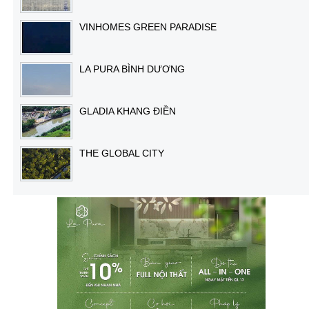
VINHOMES GREEN PARADISE
LA PURA BÌNH DƯƠNG
GLADIA KHANG ĐIỀN
THE GLOBAL CITY