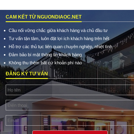
CAM KẾT TỪ NGUONDIAOC.NET
Cầu nối vững chắc giữa khách hàng và chủ đầu tư
Tư vấn tận tâm, luôn đặt lợi ích khách hàng trên hết
Hỗ trợ các thủ tục liên quan chuyên nghiệp, nhiệt tình
Đảm bảo bí mật thông tin khách hàng
Không thu thêm bất cứ khoản phí nào
ĐĂNG KÝ TƯ VẤN