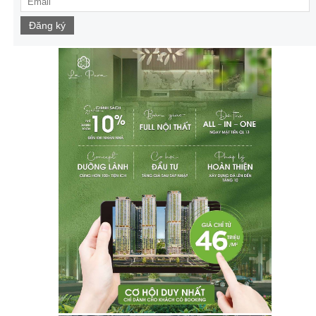
Đăng ký