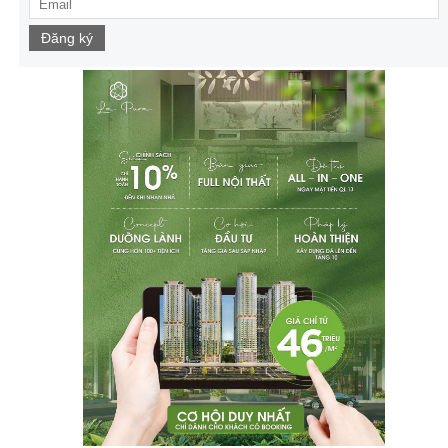
Đăng ký