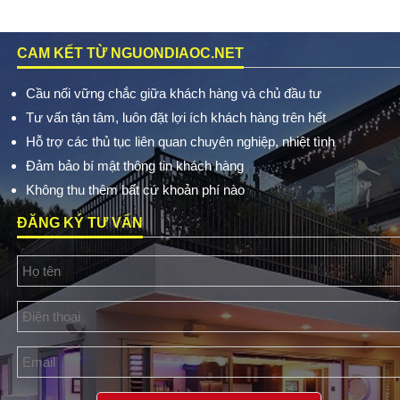
CAM KẾT TỪ NGUONDIAOC.NET
Cầu nối vững chắc giữa khách hàng và chủ đầu tư
Tư vấn tận tâm, luôn đặt lợi ích khách hàng trên hết
Hỗ trợ các thủ tục liên quan chuyên nghiệp, nhiệt tình
Đảm bảo bí mật thông tin khách hàng
Không thu thêm bất cứ khoản phí nào
ĐĂNG KÝ TƯ VẤN