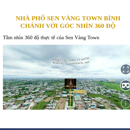
NHÀ PHỐ SEN VÀNG TOWN BÌNH
CHÁNH VỚI GÓC NHÌN 360 ĐỘ
Tầm nhìn 360 độ thực tế của Sen Vàng Town