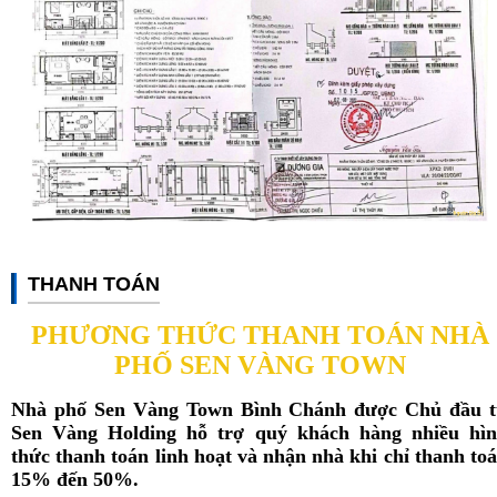
THANH TOÁN
PHƯƠNG THỨC THANH TOÁN NHÀ
PHỐ SEN VÀNG TOWN
Nhà phố Sen Vàng Town Bình Chánh được Chủ đầu 
Sen Vàng Holding hỗ trợ quý khách hàng nhiều hì
thức thanh toán linh hoạt và nhận nhà khi chỉ thanh to
15% đến 50%.