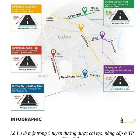
Lò Lu là một trong 5 tuyến đường được cải tạo, nâng cấp ở TP