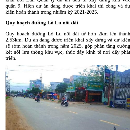
quận 9. Hiện dự án đang được triển khai thi công và d
kiến hoàn thành trong nhiệm kỳ 2021-2025.
Quy hoạch đường Lò Lu nối dài
Quy hoạch đường Lò Lu nối dài từ hơn 2km lên thàn
2,53km. Dự án đang được triển khai xây dựng và dự kiế
sẽ sớm hoàn thành trong năm 2025, góp phần tăng cườn
kết nối lưu thông khu vực, thúc đẩy kinh tế nơi đây phá
triển.