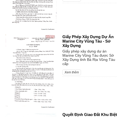
Giấy Phép Xây Dựng Dự Án
Marine City Vũng Tàu - Sở
Xây Dựng
Giấy phép xây dựng dự án
Marine City Vũng Tàu được Sở
Xây Dựng tỉnh Bà Rịa Vũng Tàu
cấp
Xem thêm
Quyết Định Giao Đất Khu Biệt