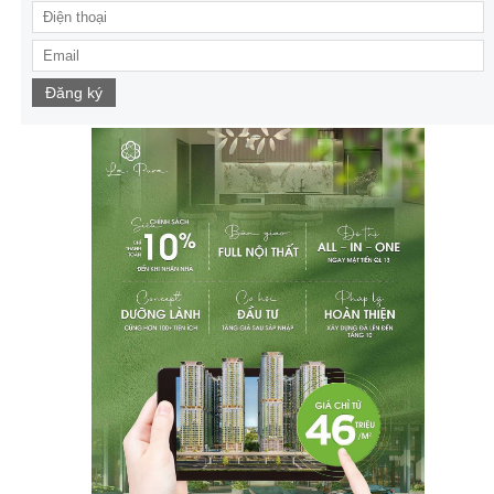
Đăng ký