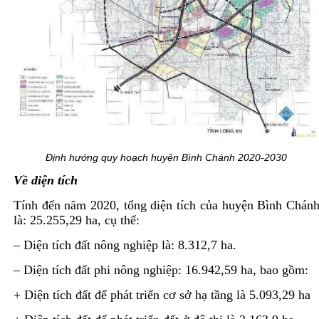
Định hướng quy hoạch huyện Bình Chánh 2020-2030
Về diện tích
Tính đến năm 2020, tổng diện tích của huyện Bình Chán
là: 25.255,29 ha, cụ thể:
– Diện tích đất nông nghiệp là: 8.312,7 ha.
– Diện tích đất phi nông nghiệp: 16.942,59 ha, bao gồm:
+ Diện tích đất để phát triển cơ sở hạ tầng là 5.093,29 ha