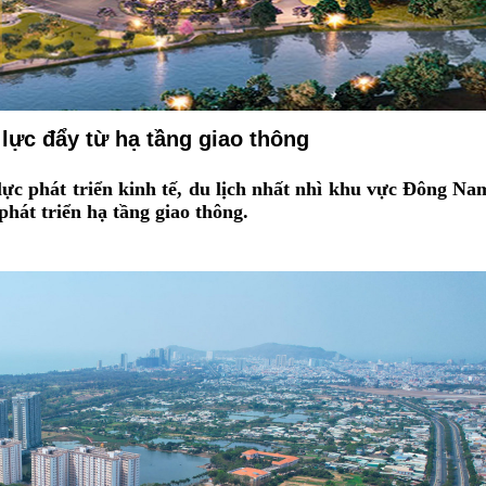
lực đẩy từ hạ tầng giao thông
lực phát triển kinh tế, du lịch nhất nhì khu vực Đông Na
át triển hạ tầng giao thông.