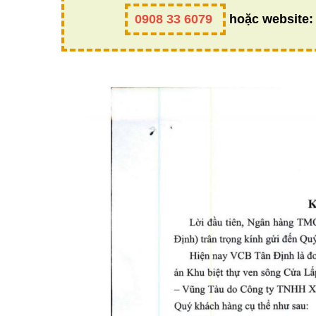
0908 33 6079
hoặc website