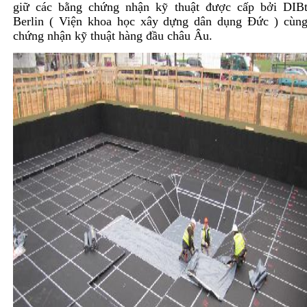
giữ các bằng chứng nhận kỹ thuật được cấp bởi DIB
Berlin ( Viện khoa học xây dựng dân dụng Đức ) cùn
chứng nhận kỹ thuật hàng đầu châu Âu.