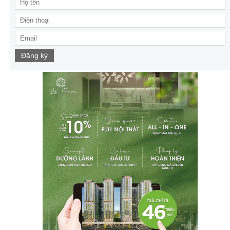
Đăng ký