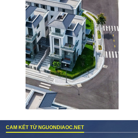
CAM KẾT TỪ NGUONDIAOC.NET