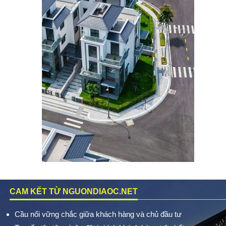
CAM KẾT TỪ NGUONDIAOC.NET
Cầu nối vững chắc giữa khách hàng và chủ đầu tư