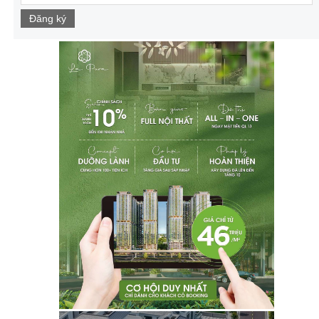
Đăng ký