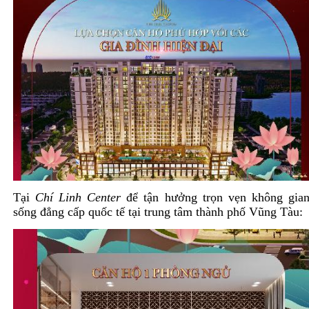
Tại
Chí Linh Center
để tận hưởng trọn vẹn không gia
sống đẳng cấp quốc tế tại trung tâm thành phố Vũng Tàu: