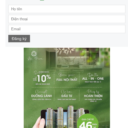
Đăng ký