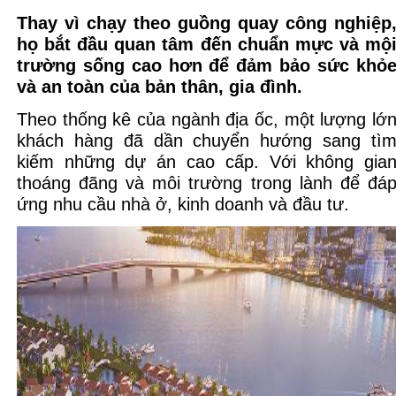
Thay vì chạy theo guồng quay công nghiệp
họ bắt đầu quan tâm đến chuẩn mực và mộ
trường sống cao hơn để đảm bảo sức khỏ
và an toàn của bản thân, gia đình.
Theo thống kê của ngành địa ốc, một lượng lớ
khách hàng đã dần chuyển hướng sang tì
kiếm những dự án cao cấp. Với không gia
thoáng đãng và môi trường trong lành để đá
ứng nhu cầu nhà ở, kinh doanh và đầu tư.