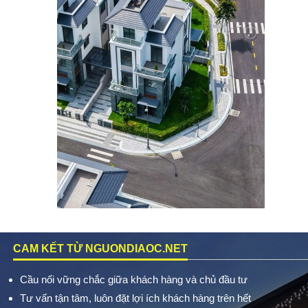
CAM KẾT TỪ NGUONDIAOC.NET
Cầu nối vững chắc giữa khách hàng và chủ đầu tư
Tư vấn tận tâm, luôn đặt lợi ích khách hàng trên hết