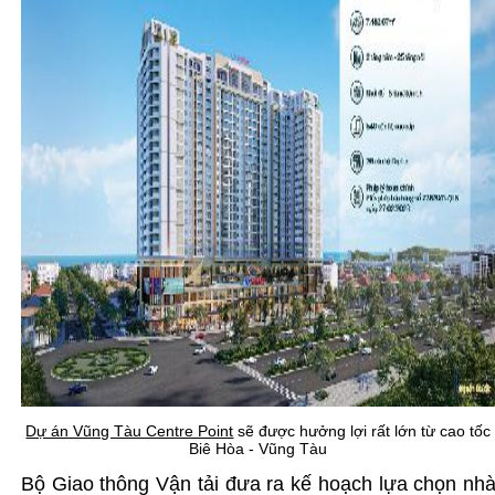
Dự án Vũng Tàu Centre Point
sẽ được hưởng lợi rất lớn từ cao tốc
Biê Hòa - Vũng Tàu
Bộ Giao thông Vận tải đưa ra kế hoạch lựa chọn nh