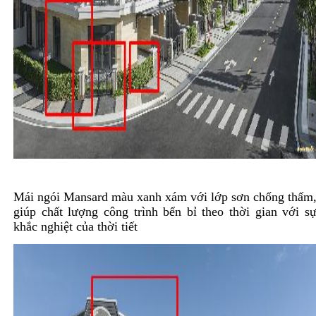
Mái ngói Mansard màu xanh xám với lớp sơn chống thấm
giúp chất lượng công trình bển bỉ theo thời gian với s
khắc nghiệt của thời tiết