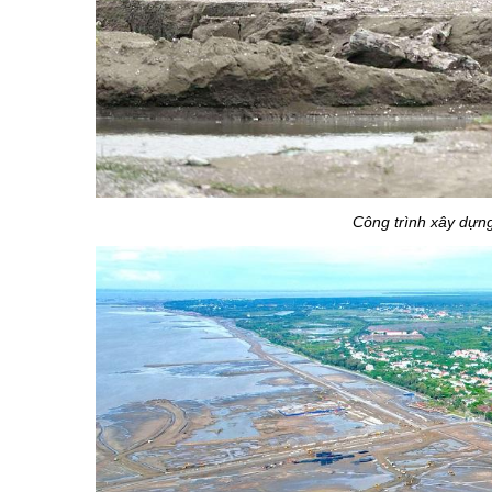
Công trình xây dựng