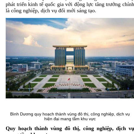
phát triển kinh tế quốc gia với động lực tăng trưởng chín
là công nghiệp, dịch vụ đổi mới sáng tạo.
Bình Dương quy hoạch thành vùng đô thị, công nghiệp, dịch vụ
hiện đại mang tầm khu vực
Quy hoạch thành vùng đô thị, công nghiệp, dịch v