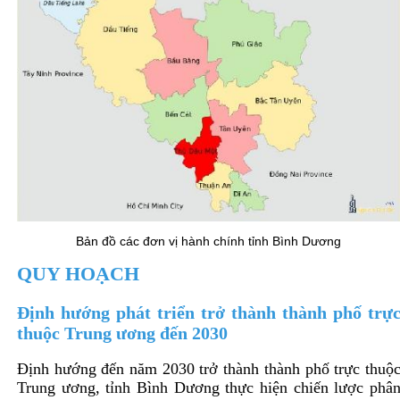
Bản đồ các đơn vị hành chính tỉnh Bình Dương
QUY HOẠCH
Định hướng phát triển trở thành thành phố trự
thuộc Trung ương đến 2030
Định hướng đến năm 2030 trở thành thành phố trực thuộ
Trung ương, tỉnh Bình Dương thực hiện chiến lược phâ