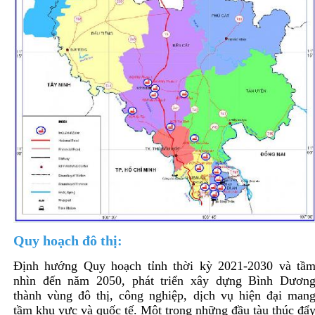
Quy hoạch đô thị:
Định hướng Quy hoạch tỉnh thời kỳ 2021-2030 và tầ
nhìn đến năm 2050, phát triển xây dựng Bình Dươn
thành vùng đô thị, công nghiệp, dịch vụ hiện đại man
tầm khu vực và quốc tế. Một trong những đầu tàu thúc đẩ