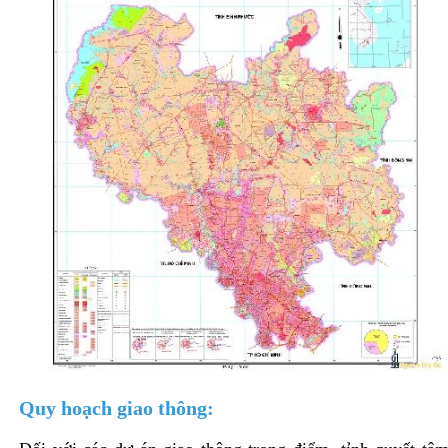
Quy hoạch giao thông: